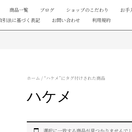
商品一覧
ブログ
ショップのこだわり
お手
取引法に基づく表記
お問い合わせ
利用規約
ホーム
/ “ハケメ”にタグ付けされた商品
ハケメ
選択に一致する商品が見つかりませんで