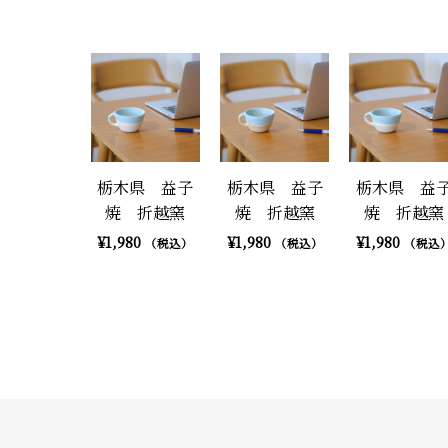
栃木県 益子
栃木県 益子
栃木県 益
焼 折越窯
焼 折越窯
焼 折越窯
¥
1,980
¥
1,980
¥
1,980
（税込）
（税込）
（税込