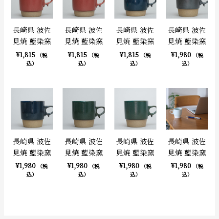
長崎県 波佐
長崎県 波佐
長崎県 波佐
長崎県 波佐
見焼 藍染窯
見焼 藍染窯
見焼 藍染窯
見焼 藍染窯
¥
1,815
¥
1,815
¥
1,815
¥
1,980
（税
（税
（税
（税
込）
込）
込）
込）
長崎県 波佐
長崎県 波佐
長崎県 波佐
長崎県 波佐
見焼 藍染窯
見焼 藍染窯
見焼 藍染窯
見焼 藍染窯
¥
1,980
¥
1,980
¥
1,980
¥
1,980
（税
（税
（税
（税
込）
込）
込）
込）