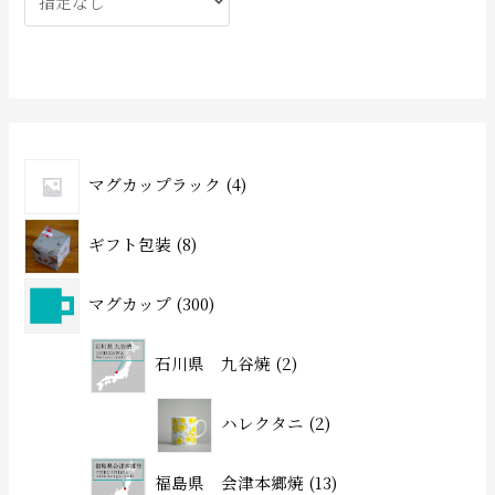
マグカップラック
4
ギフト包装
8
マグカップ
300
石川県 九谷焼
2
ハレクタニ
2
福島県 会津本郷焼
13