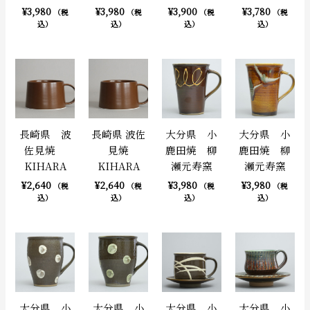
¥
3,980
¥
3,980
¥
3,900
¥
3,780
（税
（税
（税
（税
込）
込）
込）
込）
長崎県 波
長崎県 波佐
大分県 小
大分県 小
佐見焼
見焼
鹿田焼 柳
鹿田焼 柳
KIHARA
KIHARA
瀬元寿窯
瀬元寿窯
¥
2,640
¥
2,640
¥
3,980
¥
3,980
（税
（税
（税
（税
込）
込）
込）
込）
大分県 小
大分県 小
大分県 小
大分県 小