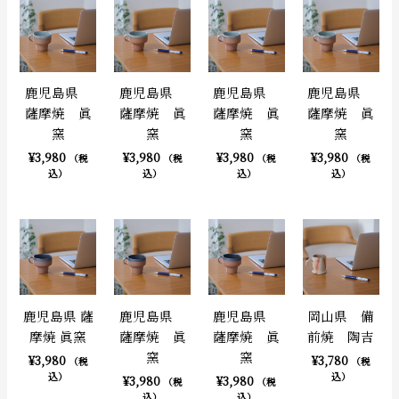
鹿児島県
鹿児島県
鹿児島県
鹿児島県
薩摩焼 眞
薩摩焼 眞
薩摩焼 眞
薩摩焼 眞
窯
窯
窯
窯
¥
3,980
¥
3,980
¥
3,980
¥
3,980
（税
（税
（税
（税
込）
込）
込）
込）
鹿児島県 薩
鹿児島県
鹿児島県
岡山県 備
摩焼 眞窯
薩摩焼 眞
薩摩焼 眞
前焼 陶吉
窯
窯
¥
3,980
¥
3,780
（税
（税
込）
込）
¥
3,980
¥
3,980
（税
（税
込）
込）