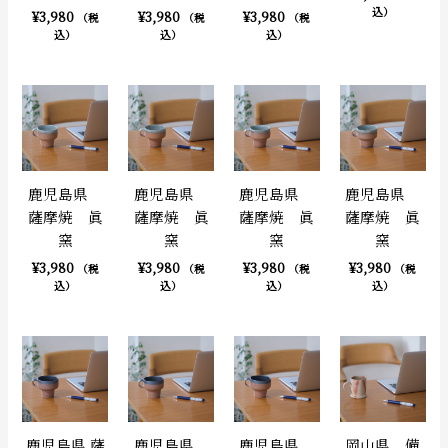
込）
¥
3,980
¥
3,980
¥
3,980
（税
（税
（税
込）
込）
込）
鹿児島県
鹿児島県
鹿児島県
鹿児島県
薩摩焼 眞
薩摩焼 眞
薩摩焼 眞
薩摩焼 眞
窯
窯
窯
窯
¥
3,980
¥
3,980
¥
3,980
¥
3,980
（税
（税
（税
（税
込）
込）
込）
込）
鹿児島県 薩
鹿児島県
鹿児島県
岡山県 備