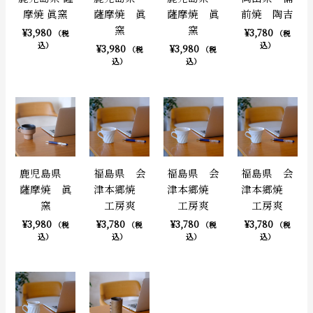
摩焼 眞窯
薩摩焼 眞
薩摩焼 眞
前焼 陶吉
窯
窯
¥
3,980
¥
3,780
（税
（税
込）
込）
¥
3,980
¥
3,980
（税
（税
込）
込）
鹿児島県
福島県 会
福島県 会
福島県 会
薩摩焼 眞
津本郷焼
津本郷焼
津本郷焼
窯
工房爽
工房爽
工房爽
¥
3,980
¥
3,780
¥
3,780
¥
3,780
（税
（税
（税
（税
込）
込）
込）
込）