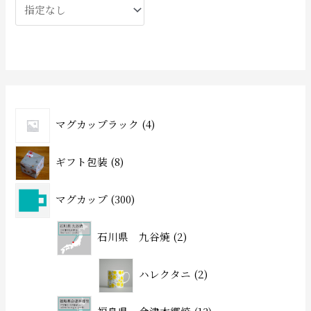
マグカップラック
4
ギフト包装
8
マグカップ
300
石川県 九谷焼
2
ハレクタニ
2