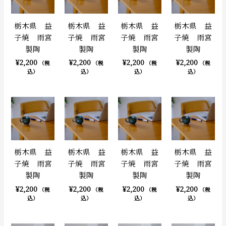
栃木県 益
栃木県 益
栃木県 益
栃木県 益
子焼 雨宮
子焼 雨宮
子焼 雨宮
子焼 雨宮
製陶
製陶
製陶
製陶
¥
2,200
¥
2,200
¥
2,200
¥
2,200
（税
（税
（税
（税
込）
込）
込）
込）
栃木県 益
栃木県 益
栃木県 益
栃木県 益
子焼 雨宮
子焼 雨宮
子焼 雨宮
子焼 雨宮
製陶
製陶
製陶
製陶
¥
2,200
¥
2,200
¥
2,200
¥
2,200
（税
（税
（税
（税
込）
込）
込）
込）