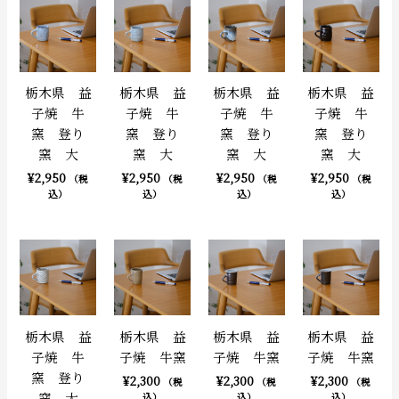
栃木県 益
栃木県 益
栃木県 益
栃木県 益
子焼 牛
子焼 牛
子焼 牛
子焼 牛
窯 登り
窯 登り
窯 登り
窯 登り
窯 大
窯 大
窯 大
窯 大
¥
2,950
¥
2,950
¥
2,950
¥
2,950
（税
（税
（税
（税
込）
込）
込）
込）
栃木県 益
栃木県 益
栃木県 益
栃木県 益
子焼 牛
子焼 牛窯
子焼 牛窯
子焼 牛窯
窯 登り
¥
2,300
¥
2,300
¥
2,300
（税
（税
（税
窯 大
込）
込）
込）