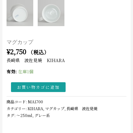
マグカップ
¥
2,750
（税込）
長崎県 波佐見焼 KIHARA
有効:
在庫1個
お買い物カゴに追加
商品コード:
MA1700
カテゴリー:
KIHARA
,
マグカップ
,
長崎県 波佐見焼
タグ:
〜250ml
,
グレー系