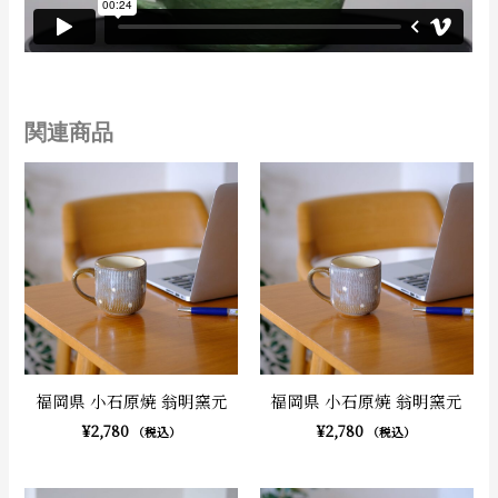
関連商品
福岡県 小石原焼 翁明窯元
福岡県 小石原焼 翁明窯元
¥
2,780
¥
2,780
（税込）
（税込）