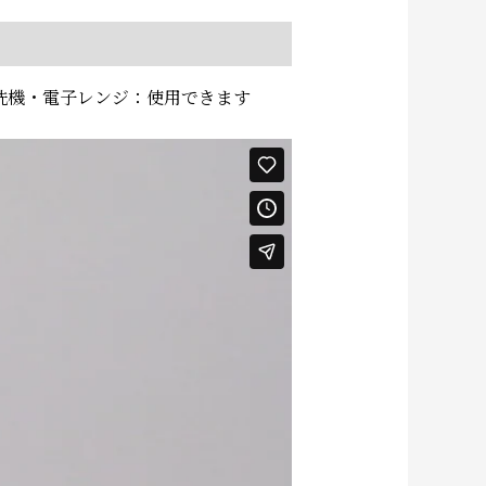
食洗機・電子レンジ：使用できます