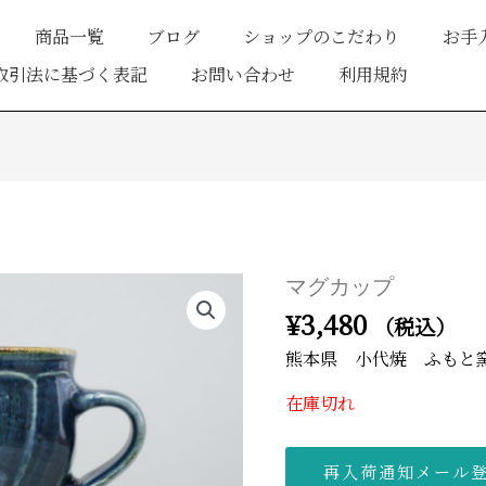
商品一覧
ブログ
ショップのこだわり
お手
取引法に基づく表記
お問い合わせ
利用規約
マグカップ
¥
3,480
（税込）
熊本県 小代焼 ふもと
在庫切れ
再入荷通知メール