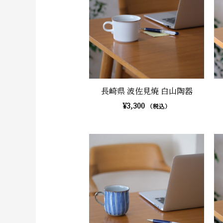
長崎県 波佐見焼 白山陶器
¥
3,300
（税込）