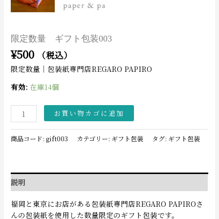
限定数量 ギフト包装003
¥
500
（税込）
限定数量｜包装紙専門店REGARO PAPIRO
有効:
在庫14個
お買い物カゴに追加
商品コード:
gift003
カテゴリー:
ギフト包装
タグ:
ギフト包装
説明
福岡と東京にお店がある包装紙専門店REGARO PAPIROさ
んの包装紙を使用した数量限定のギフト包装です。