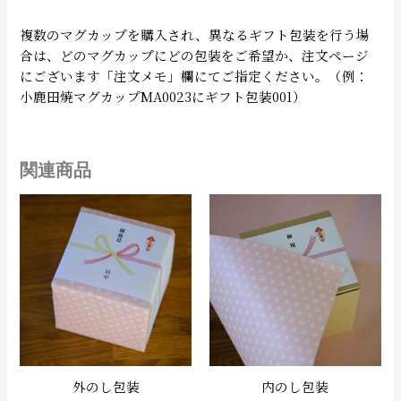
複数のマグカップを購入され、異なるギフト包装を行う場
合は、どのマグカップにどの包装をご希望か、注文ページ
にございます「注文メモ」欄にてご指定ください。（例：
小鹿田焼マグカップMA0023にギフト包装001）
関連商品
外のし包装
内のし包装