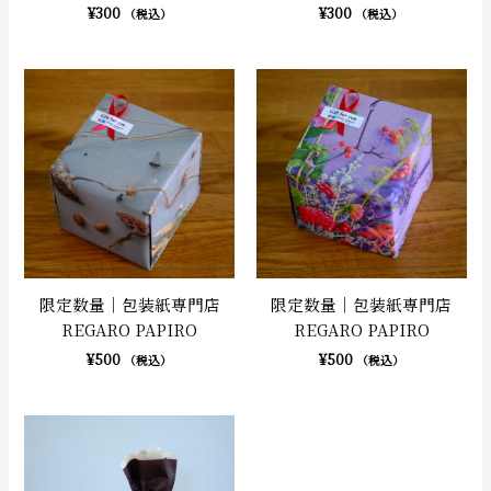
¥
300
¥
300
（税込）
（税込）
限定数量｜包装紙専門店
限定数量｜包装紙専門店
REGARO PAPIRO
REGARO PAPIRO
¥
500
¥
500
（税込）
（税込）