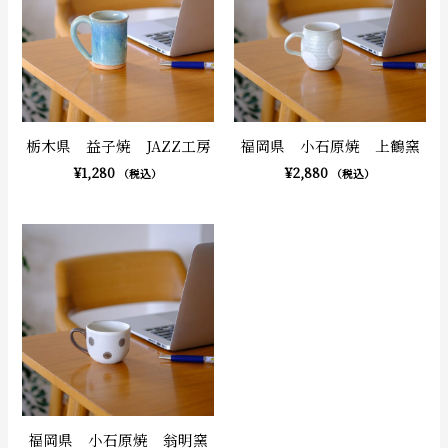
栃木県 益子焼 JAZZ工房
福岡県 小石原焼 上鶴窯
¥
1,280
¥
2,880
（税込）
（税込）
福岡県 小石原焼 翁明窯