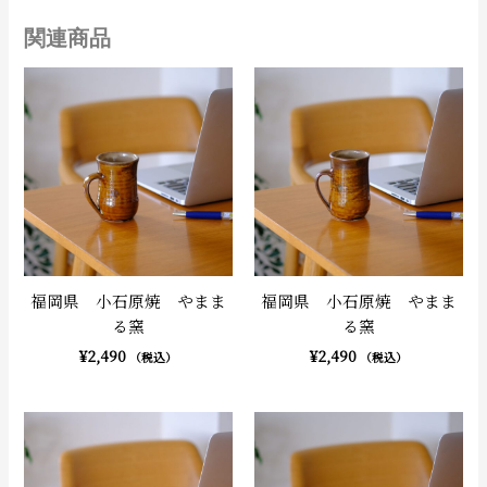
関連商品
福岡県 小石原焼 やまま
福岡県 小石原焼 やまま
る窯
る窯
¥
2,490
¥
2,490
（税込）
（税込）