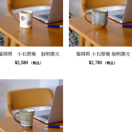
福岡県 小石原焼 翁明窯元
福岡県 小石原焼 翁明窯元
¥
2,580
¥
2,780
（税込）
（税込）