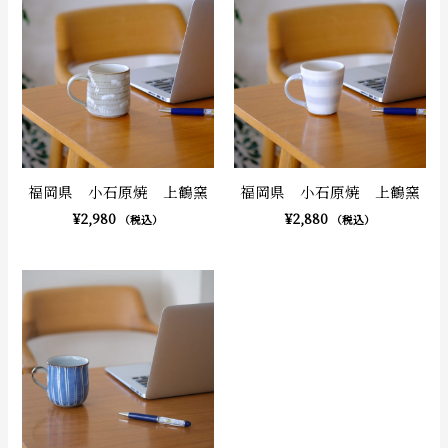
福岡県 小石原焼 上鶴窯
福岡県 小石原焼 上鶴窯
¥
2,980
¥
2,880
（税込）
（税込）