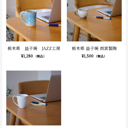
栃木県 益子焼 JAZZ工房
栃木県 益子焼 雨宮製陶
¥
1,280
¥
1,500
（税込）
（税込）