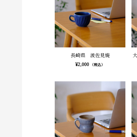
長崎県 波佐見焼
¥
2,000
（税込）