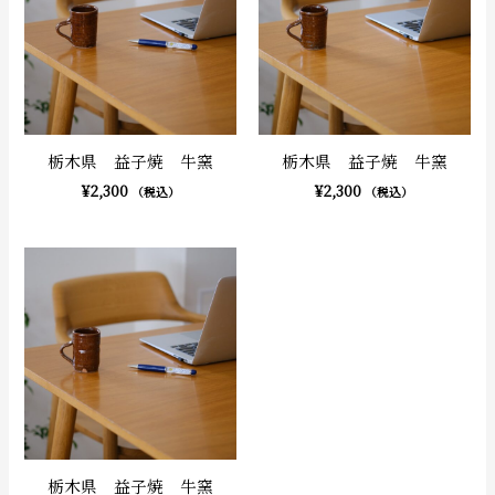
栃木県 益子焼 牛窯
栃木県 益子焼 牛窯
¥
2,300
¥
2,300
（税込）
（税込）
栃木県 益子焼 牛窯