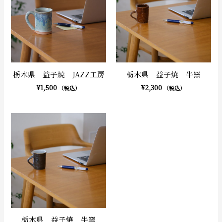
栃木県 益子焼 JAZZ工房
栃木県 益子焼 牛窯
¥
1,500
¥
2,300
（税込）
（税込）
栃木県 益子焼 牛窯