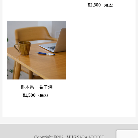
¥
2,300
（税込）
栃木県 益子焼
¥
1,500
（税込）
Copyright ©2026 MUG SARA ADDICT