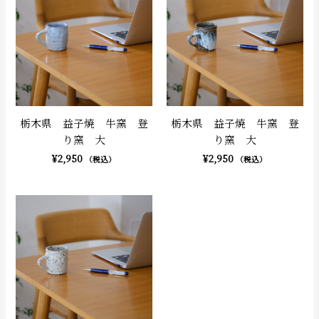
栃木県 益子焼 牛窯 登
栃木県 益子焼 牛窯 登
り窯 大
り窯 大
¥
2,950
¥
2,950
（税込）
（税込）