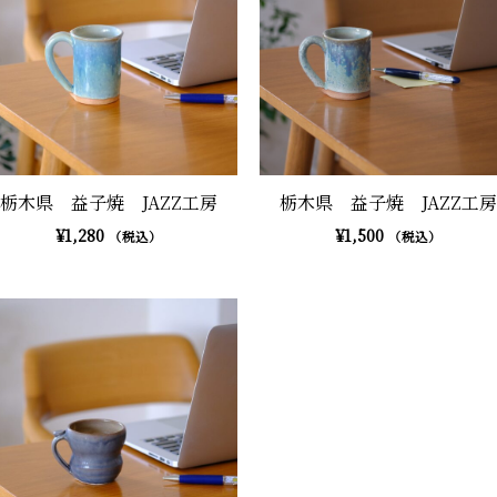
栃木県 益子焼 JAZZ工房
栃木県 益子焼 JAZZ工房
¥
1,280
¥
1,500
（税込）
（税込）