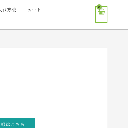
入れ方法
カート
登録はこちら