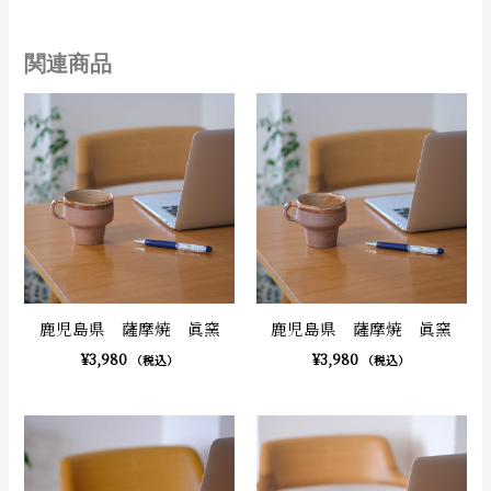
関連商品
鹿児島県 薩摩焼 眞窯
鹿児島県 薩摩焼 眞窯
¥
3,980
¥
3,980
（税込）
（税込）