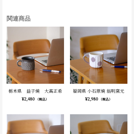
関連商品
栃木県 益子焼 大高正希
福岡県 小石原焼 翁明窯元
¥
2,480
¥
2,980
（税込）
（税込）