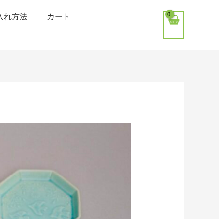
入れ方法
カート