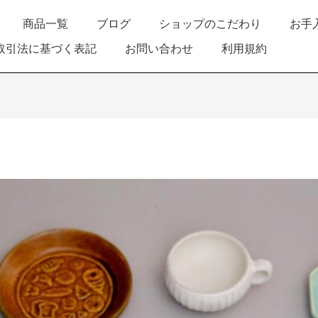
商品一覧
ブログ
ショップのこだわり
お手
取引法に基づく表記
お問い合わせ
利用規約