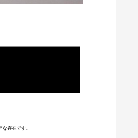
アな存在です。