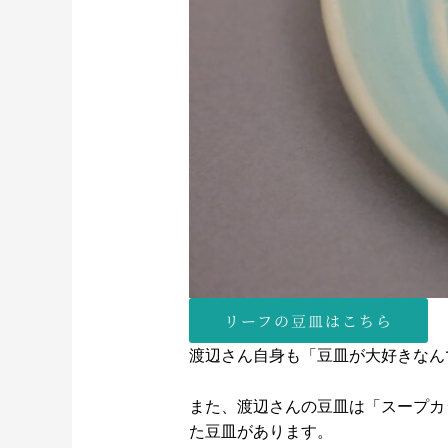
リーフの豆皿はこちら
渡辺さん自身も「豆皿が大好きなん
また、渡辺さんの豆皿は「スープカ
た豆皿があります。