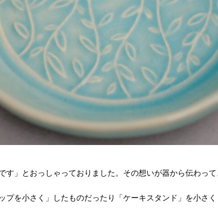
です」とおっしゃっておりました。その想いが器から伝わって
ップを小さく」したものだったり「ケーキスタンド」を小さく