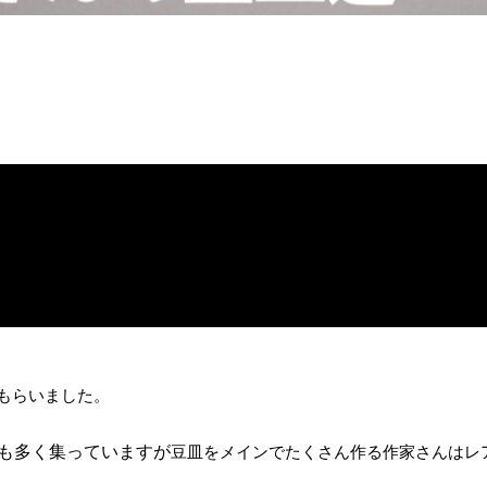
もらいました。
も多く集っていますが
豆皿をメインでたくさん作る作家さんはレ