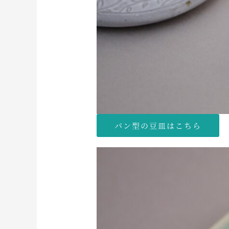
パン型の豆皿はこちら