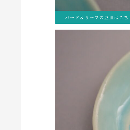
バード＆リーフの豆皿はこち