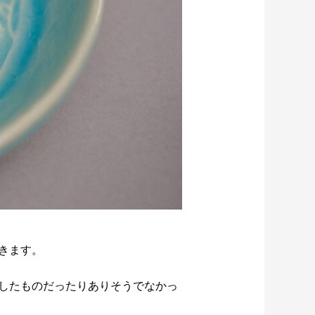
きます。
したものだったりありそうでなかっ